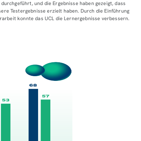
 durchgeführt, und die Ergebnisse haben gezeigt, dass
ere Testergebnisse erzielt haben. Durch die Einführung
borarbeit konnte das UCL die Lernergebnisse verbessern.