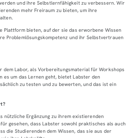
erden und ihre Selbstlernfähigkeit zu verbessern. Wir
erenden mehr Freiraum zu bieten, um ihre
alten.
 Plattform bieten, auf der sie das erworbene Wissen
hre Problemlösungskompetenz und ihr Selbstvertrauen
r dem Labor, als Vorbereitungsmaterial für Workshops
n es um das Lernen geht, bietet Labster den
sächlich zu testen und zu bewerten, und das ist ein
rt?
s nützliche Ergänzung zu ihrem existierenden
für gesehen, dass Labster sowohl praktisches als auch
ass die Studierenden dem Wissen, das sie aus der