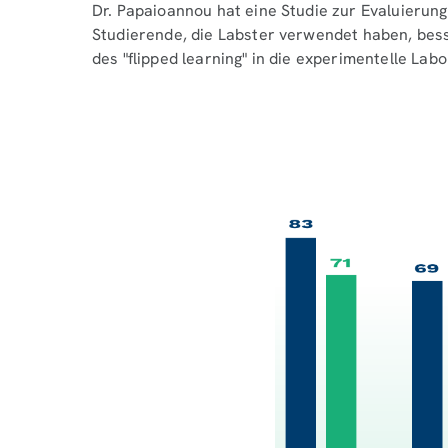
Dr. Papaioannou hat eine Studie zur Evaluierung
Studierende, die Labster verwendet haben, bess
des "flipped learning" in die experimentelle La