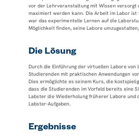
vor der Lehrveranstaltung mit Wissen versorgt 
maximiert werden kann. Die Arbeit im Labor ist
war das experimentelle Lernen auf die Laborstu
Möglichkeit finden, seine Labore umzugestalten
Die Lösung
Durch die Einführung der virtuellen Labore von 
Studierenden mit praktischen Anwendungen vorzu
Dies ermöglichte es seinem Kurs, die kostspielig
dass die Studierenden im Vorfeld bereits eine 
Labster die Wiederholung früherer Labore und
Labster-Aufgaben.
Ergebnisse