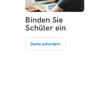
Binden Sie
Schüler ein
Demo anfordern