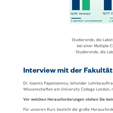
Studierende, die Labst
bei einer Multiple-
Studierende, die Lab
Interview mit der Fakultät
Dr. Ioannis Papaioannou, leitender Lehrbeauftra
Wissenschaften am University College London, nu
Vor welchen Herausforderungen stehen Sie bei
Für unseren Kurs besteht die große Herausford