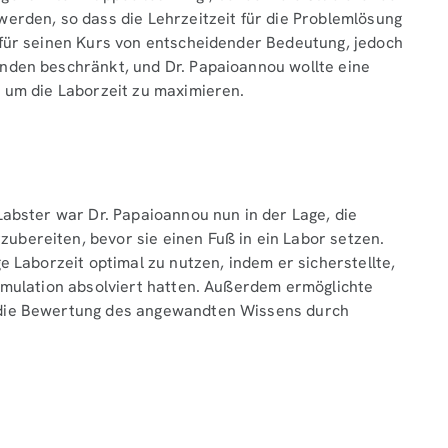
werden, so dass die Lehrzeitzeit für die Problemlösung
 für seinen Kurs von entscheidender Bedeutung, jedoch
nden beschränkt, und Dr. Papaioannou wollte eine
, um die Laborzeit zu maximieren.
Labster war Dr. Papaioannou nun in der Lage, die
bereiten, bevor sie einen Fuß in ein Labor setzen.
e Laborzeit optimal zu nutzen, indem er sicherstellte,
Simulation absolviert hatten. Außerdem ermöglichte
 die Bewertung des angewandten Wissens durch