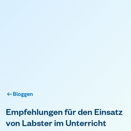
Bloggen
Empfehlungen für den Einsatz
von Labster im Unterricht