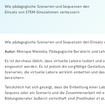
Wie pädagogische Szenarien und Sequenzen den
Einsatz von STEM-Simulationen verbessern
Wie pädagogische Szenarien und Sequenzen den Einsatz 
Autor:
Monique Mainella, Pädagogische Beraterin und Lehr
Es ist durchaus üblich, dass virtuelle Labore isoliert un
eingesetzt werden. Es ist jedoch die sorgfältige Gestal
Szenarien, die virtuelle Labore wirklich einbetten und das
bereichern.
Tatsächlich hat sich gezeigt, dass die Einbettung einer L
Sequenz oder ein Szenario und die Zusammenarbeit mit e
Bildungsberater äußerst vorteilhaft sind (Poellhuber et al.