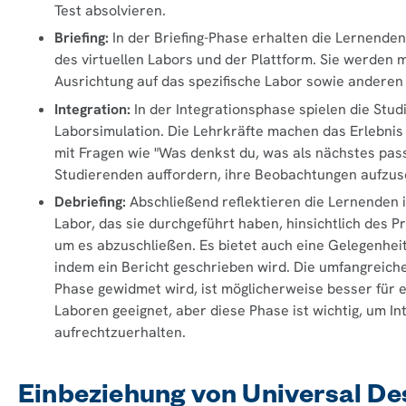
Test absolvieren.
Briefing:
In der Briefing-Phase erhalten die Lernende
des virtuellen Labors und der Plattform. Sie werden 
Ausrichtung auf das spezifische Labor sowie anderen
Integration:
In der Integrationsphase spielen die Stud
Laborsimulation. Die Lehrkräfte machen das Erlebnis 
mit Fragen wie "Was denkst du, was als nächstes pas
Studierenden auffordern, ihre Beobachtungen aufzus
Debriefing:
Abschließend reflektieren die Lernenden 
Labor, das sie durchgeführt haben, hinsichtlich des P
um es abzuschließen. Es bietet auch eine Gelegenheit
indem ein Bericht geschrieben wird. Die umfangreiche
Phase gewidmet wird, ist möglicherweise besser für e
Laboren geeignet, aber diese Phase ist wichtig, um 
aufrechtzuerhalten.
Einbeziehung von Universal Des