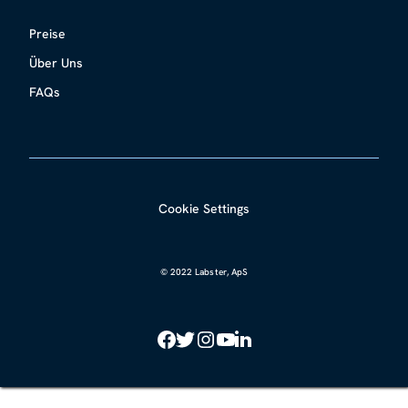
Preise
Über Uns
FAQs
Cookie Settings
© 2022 Labster, ApS