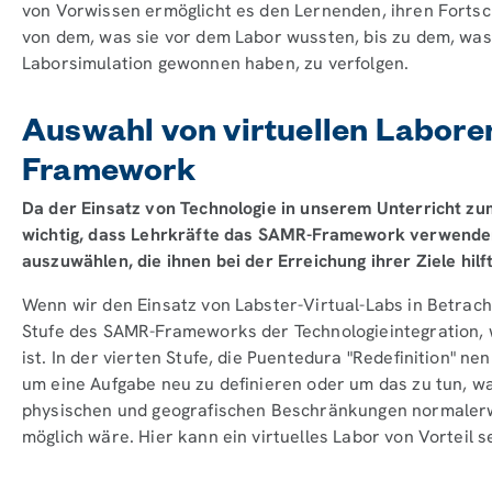
von Vorwissen ermöglicht es den Lernenden, ihren Fortsch
von dem, was sie vor dem Labor wussten, bis zu dem, was
Laborsimulation gewonnen haben, zu verfolgen.
Auswahl von virtuellen Labor
Framework
Da der Einsatz von Technologie in unserem Unterricht zu
wichtig, dass Lehrkräfte das SAMR-Framework verwenden
auszuwählen, die ihnen bei der Erreichung ihrer Ziele hilf
Wenn wir den Einsatz von Labster-Virtual-Labs in Betracht
Stufe des SAMR-Frameworks der Technologieintegration, 
ist. In der vierten Stufe, die Puentedura "Redefinition" ne
um eine Aufgabe neu zu definieren oder um das zu tun, w
physischen und geografischen Beschränkungen normalerw
möglich wäre. Hier kann ein virtuelles Labor von Vorteil s