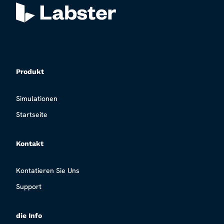
Produkt
Simulationen
Startseite
Kontakt
Kontatieren Sie Uns
Support
die Info