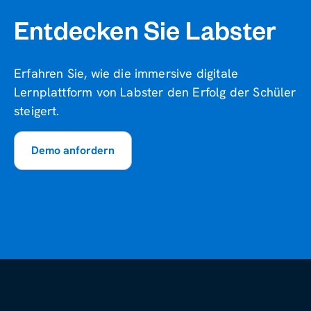
Entdecken Sie Labster
Erfahren Sie, wie die immersive digitale
Lernplattform von Labster den Erfolg der Schüler
steigert.
Demo anfordern