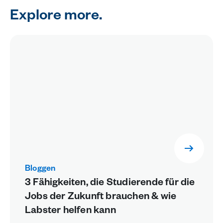
Explore more.
Bloggen
3 Fähigkeiten, die Studierende für die
Jobs der Zukunft brauchen & wie
Labster helfen kann