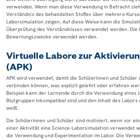
verwenden. Wenn man diese Verwendung in Betracht zieh
Verständnis des behandelten Stoffes über mehrere Kurse 
Laborsimulation zeigen. Auf diese Weise kann die Simulat
Überprüfung des Verständnisses verwendet werden. Die 
Bewertungszwecke verwendet werden.
Virtuelle Labore zur Aktivieru
(APK)
APK wird verwendet, damit die Schülerinnen und Schüler d
verbinden können, was explizit gelehrt oder erfahren werd
Beispiel kann der Lernende durch die Verwendung eines 
Blutgruppen inkompatibel sind und den Inhalt des Labors 
weiß.
Die Schülerinnen und Schüler sind motiviert, wenn vor ei
einer Aktivität eine Science-Laborsimulation verwendet 
die Verwendung und Experimentation im Labor. Die Verwe