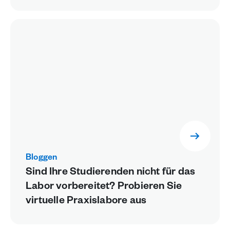
Bloggen
Sind Ihre Studierenden nicht für das
Labor vorbereitet? Probieren Sie
virtuelle Praxislabore aus