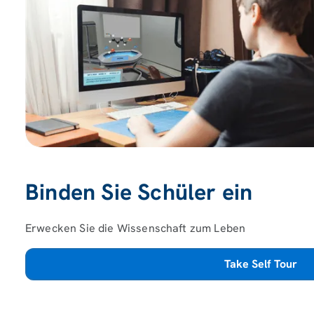
Binden Sie Schüler ein
Erwecken Sie die Wissenschaft zum Leben
Take Self Tour