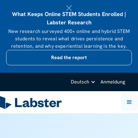
What Keeps Online STEM Students Enrolled |
Labster Research
New research surveyed 400+ online and hybrid STEM
students to reveal what drives persistence and
retention, and why experiential learning is the key.
Read the report
Deutsch
Anmeldung