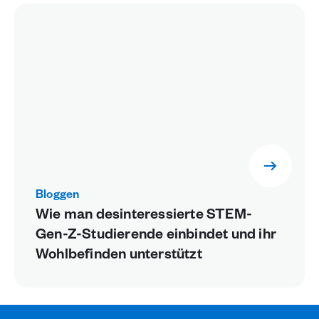
Bloggen
Wie man desinteressierte STEM-
Gen-Z-Studierende einbindet und ihr
Wohlbefinden unterstützt